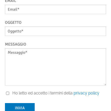
EMAIL
OGGETTO
MESSAGGIO
Ho letto ed accetto i termini della
privacy policy