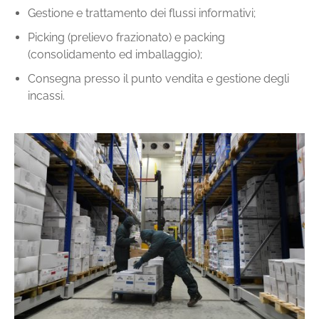
Gestione e trattamento dei flussi informativi;
Picking (prelievo frazionato) e packing
(consolidamento ed imballaggio);
Consegna presso il punto vendita e gestione degli
incassi.