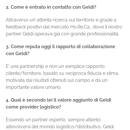
2. Come è entrato in contatto con Geldi?
Attraverso un’ attenta ricerca sul territorio e grazie a
feedback positivi dal mercato Ho.Re.Ca., dove il nostro
partner Geldi operava già con grande professionalità.
3. Come reputa oggi il rapporto di collaborazione
con Geldi?
E’ una partnership e non un semplice rapporto
cliente/fornitore, basato su reciproca fiducia e stima,
motivata dai risultati ottenuti sul campo e da un
importante valore umano.
4. Qual è secondo lei il valore aggiunto di Geldi
come provider logistico?
Essendo un partner esperto, sempre attento
all’evolversi del mondo logistico/distributivo, Geldi