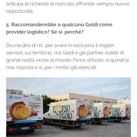
anticipa le richieste di mercato offrendo sempre nuove
opportunità.
5. Raccomanderebbe a qualcuno Geldi come
provider logistico? Se sì, perché?
Dovrei dire di no, per avere in esclusiva il miglior
servizio sul territorio, ma Geldi è già partner solido di
grandi realtà vicine al mondo Forno d’Asolo, e quindi la
mia risposta è sì, per i motivi già elencati.