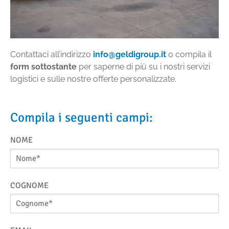
Contattaci all’indirizzo
info@geldigroup.it
o compila il
form sottostante
per saperne di più su i nostri servizi
logistici e sulle nostre offerte personalizzate.
Compila i seguenti campi:
NOME
COGNOME