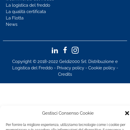
La logistica del freddo
La qualità certificata
La Flotta
News
Copyright © 2018-2022 Geldi2000 Srl: Distribuzione e
Logistica del Freddo -
Privacy policy
-
Cookie policy
-
Credits
Gestisci Consenso Cookie
Per fornire la migliore esperienza, utilizziamo tecnologie come i cookie per