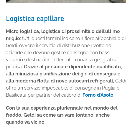
Logistica capillare
Micro logistica, logistica di prossimità o dell’ultimo
miglio
: tutti questi termini indicano il fiore all’occhiello di
Geldi, ovvero il servizio di distribuzione rivolto ad
aziende che devono gestire consegne con bassi
volumi e destinazioni differenti in un’area geografica
precisa.
Grazie al personale dipendente qualificato,
alla minuziosa pianificazione dei giri di consegna e
alla moderna flotta di nove autocarri refrigerati,
Geldi
offre un servizio impeccabile di consegne in Puglia e
Basilicata per partner del calibro di
Forno d’Asolo.
Con la sua esperienza pluriennale nel mondo del
freddo, Geldi sa come arrivare lontano, anche
quando va vicino.