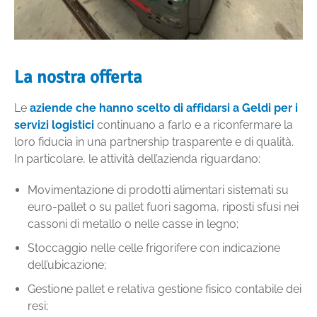
La nostra offerta
Le
aziende che hanno scelto di affidarsi a Geldi per i
servizi logistici
continuano a farlo e a riconfermare la
loro fiducia in una partnership trasparente e di qualità.
In particolare, le attività dell’azienda riguardano:
Movimentazione di prodotti alimentari sistemati su
euro-pallet o su pallet fuori sagoma, riposti sfusi nei
cassoni di metallo o nelle casse in legno;
Stoccaggio nelle celle frigorifere con indicazione
dell’ubicazione;
Gestione pallet e relativa gestione fisico contabile dei
resi;