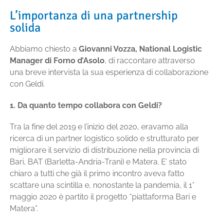
L’importanza di una partnership
solida
Abbiamo chiesto a
Giovanni Vozza, National Logistic
Manager di Forno d’Asolo
, di raccontare attraverso
una breve intervista la sua esperienza di collaborazione
con Geldi.
1. Da quanto tempo collabora con Geldi?
Tra la fine del 2019 e l’inizio del 2020, eravamo alla
ricerca di un partner logistico solido e strutturato per
migliorare il servizio di distribuzione nella provincia di
Bari, BAT (Barletta-Andria-Trani) e Matera. E’ stato
chiaro a tutti che già il primo incontro aveva fatto
scattare una scintilla e, nonostante la pandemia, il 1°
maggio 2020 è partito il progetto “piattaforma Bari e
Matera”.